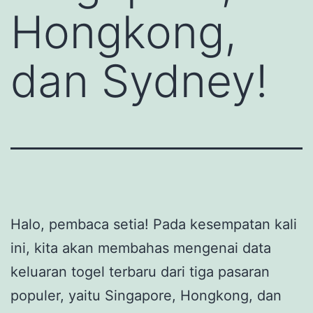
Hongkong,
dan Sydney!
Halo, pembaca setia! Pada kesempatan kali
ini, kita akan membahas mengenai data
keluaran togel terbaru dari tiga pasaran
populer, yaitu Singapore, Hongkong, dan