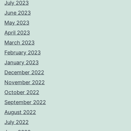
July 2023
June 2023
May 2023
April 2023
March 2023
February 2023
January 2023
December 2022
November 2022
October 2022
September 2022
August 2022
July 2022