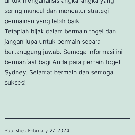
untuk menganalisis angka-angka yang
sering muncul dan mengatur strategi
permainan yang lebih baik.
Tetaplah bijak dalam bermain togel dan
jangan lupa untuk bermain secara
bertanggung jawab. Semoga informasi ini
bermanfaat bagi Anda para pemain togel
Sydney. Selamat bermain dan semoga
sukses!
Published
February 27, 2024