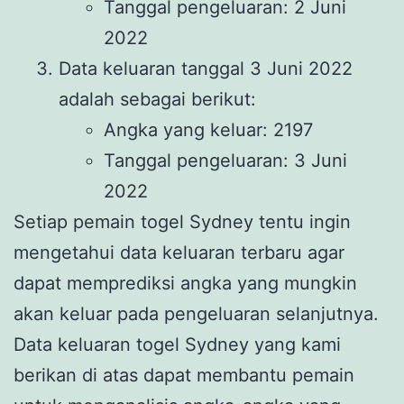
Tanggal pengeluaran: 2 Juni
2022
Data keluaran tanggal 3 Juni 2022
adalah sebagai berikut:
Angka yang keluar: 2197
Tanggal pengeluaran: 3 Juni
2022
Setiap pemain togel Sydney tentu ingin
mengetahui data keluaran terbaru agar
dapat memprediksi angka yang mungkin
akan keluar pada pengeluaran selanjutnya.
Data keluaran togel Sydney yang kami
berikan di atas dapat membantu pemain