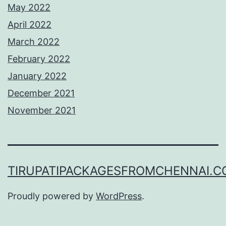
May 2022
April 2022
March 2022
February 2022
January 2022
December 2021
November 2021
TIRUPATIPACKAGESFROMCHENNAI.
Proudly powered by
WordPress
.