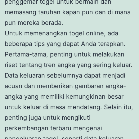
penggemar togel untuk bermain dan
memasang taruhan kapan pun dan di mana
pun mereka berada.
Untuk memenangkan togel online, ada
beberapa tips yang dapat Anda terapkan.
Pertama-tama, penting untuk melakukan
riset tentang tren angka yang sering keluar.
Data keluaran sebelumnya dapat menjadi
acuan dan memberikan gambaran angka-
angka yang memiliki kemungkinan besar
untuk keluar di masa mendatang. Selain itu,
penting juga untuk mengikuti
perkembangan terbaru mengenai
pengeluaran togel, seperti data keluaran