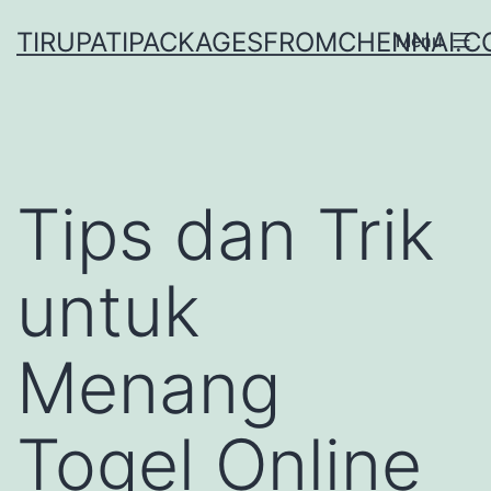
Skip
TIRUPATIPACKAGESFROMCHENNAI.
Menu
to
content
Tips dan Trik
untuk
Menang
Togel Online