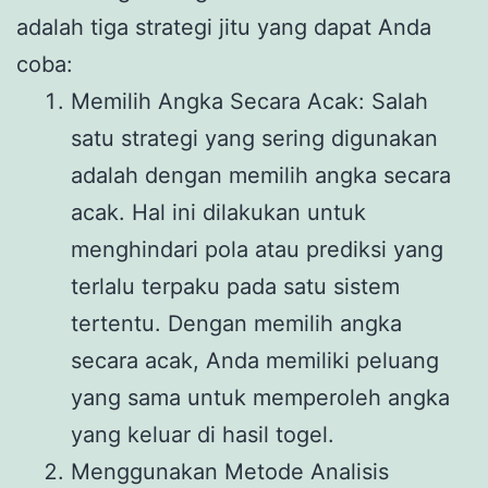
adalah tiga strategi jitu yang dapat Anda
coba:
Memilih Angka Secara Acak: Salah
satu strategi yang sering digunakan
adalah dengan memilih angka secara
acak. Hal ini dilakukan untuk
menghindari pola atau prediksi yang
terlalu terpaku pada satu sistem
tertentu. Dengan memilih angka
secara acak, Anda memiliki peluang
yang sama untuk memperoleh angka
yang keluar di hasil togel.
Menggunakan Metode Analisis