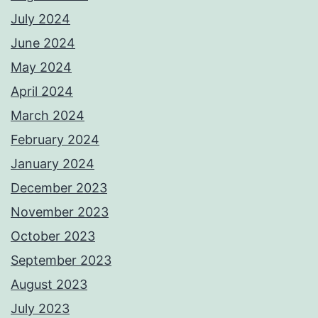
July 2024
June 2024
May 2024
April 2024
March 2024
February 2024
January 2024
December 2023
November 2023
October 2023
September 2023
August 2023
July 2023