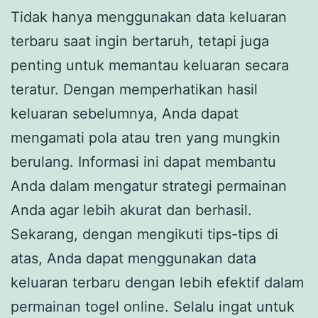
Tidak hanya menggunakan data keluaran
terbaru saat ingin bertaruh, tetapi juga
penting untuk memantau keluaran secara
teratur. Dengan memperhatikan hasil
keluaran sebelumnya, Anda dapat
mengamati pola atau tren yang mungkin
berulang. Informasi ini dapat membantu
Anda dalam mengatur strategi permainan
Anda agar lebih akurat dan berhasil.
Sekarang, dengan mengikuti tips-tips di
atas, Anda dapat menggunakan data
keluaran terbaru dengan lebih efektif dalam
permainan togel online. Selalu ingat untuk